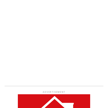
ADVERTISEMENT