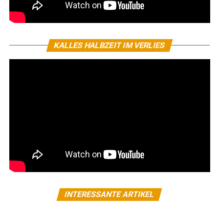
KALLES HALBZEIT IM VERLIES
INTERESSANTE ARTIKEL