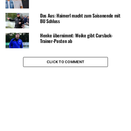
Das Aus: Haimerl macht zum Saisonende mit
BU Schluss
Henke übernimmt: Woike gibt Curslack-
Trainer-Posten ab
CLICK TO COMMENT