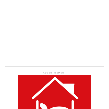
ADVERTISEMENT