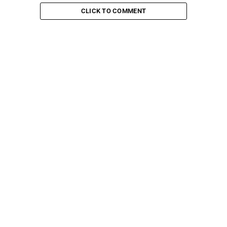
CLICK TO COMMENT