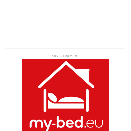
ADVERTISEMENT