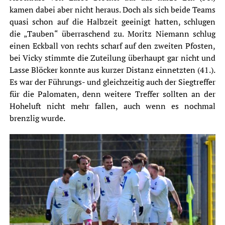
kamen dabei aber nicht heraus. Doch als sich beide Teams
quasi schon auf die Halbzeit geeinigt hatten, schlugen
die „Tauben“ überraschend zu. Moritz Niemann schlug
einen Eckball von rechts scharf auf den zweiten Pfosten,
bei Vicky stimmte die Zuteilung überhaupt gar nicht und
Lasse Blöcker konnte aus kurzer Distanz einnetzten (41.).
Es war der Führungs- und gleichzeitig auch der Siegtreffer
für die Palomaten, denn weitere Treffer sollten an der
Hoheluft nicht mehr fallen, auch wenn es nochmal
brenzlig wurde.