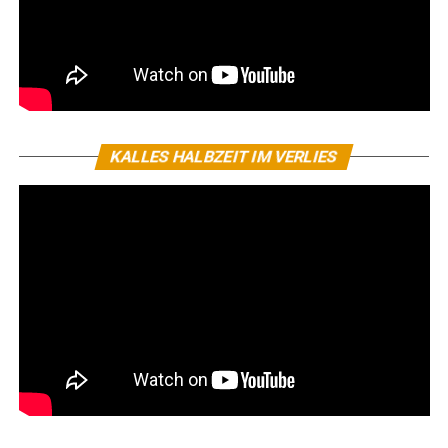
KALLES HALBZEIT IM VERLIES