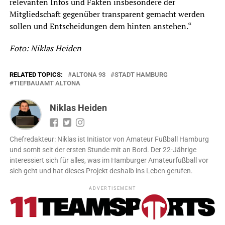
relevanten Infos und Fakten insbesondere der
Mitgliedschaft gegenüber transparent gemacht werden
sollen und Entscheidungen dem hinten anstehen.“
Foto: Niklas Heiden
RELATED TOPICS:
ALTONA 93
STADT HAMBURG
TIEFBAUAMT ALTONA
Niklas Heiden
Chefredakteur: Niklas ist Initiator von Amateur Fußball Hamburg
und somit seit der ersten Stunde mit an Bord. Der 22-Jährige
interessiert sich für alles, was im Hamburger Amateurfußball vor
sich geht und hat dieses Projekt deshalb ins Leben gerufen.
ADVERTISEMENT