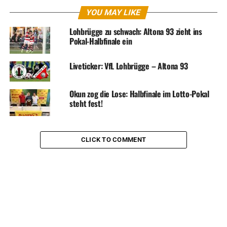
YOU MAY LIKE
Lohbrügge zu schwach: Altona 93 zieht ins
Pokal-Halbfinale ein
Liveticker: VfL Lohbrügge – Altona 93
Okun zog die Lose: Halbfinale im Lotto-Pokal
steht fest!
CLICK TO COMMENT