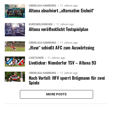
OBERLIGA HAMBURG
11 Jahren ago
Altona absolviert „alternative Einheit“
KURZMELDUNGEN
11 Jahren ago
Altona veröffentlicht Testspielplan
OBERLIGA HAMBURG
11 Jahren ago
„Hase“ schießt AFC zum Auswärtssieg
LIVETICKER
11 Jahren ago
Liveticker: Niendorfer TSV – Altona 93
OBERLIGA HAMBURG
11 Jahren ago
Nach Vorfall: HFV sperrt Brügmann für zwei
Spiele
MORE POSTS