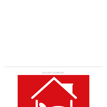
ADVERTISEMENT