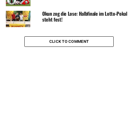
Okun zog die Lose: Halbfinale im Lotto-Pokal
steht fest!
CLICK TO COMMENT