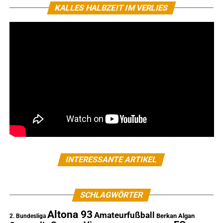
KALLES HALBZEIT IM VERLIES
INTERESSANTE ARTIKEL
SCHLAGWÖRTER
Altona 93
Amateurfußball
Berkan Algan
2. Bundesliga