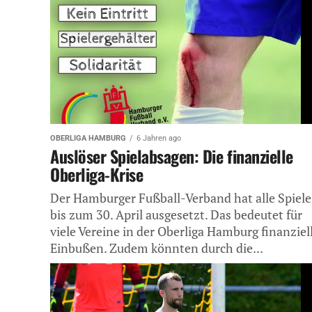
OBERLIGA HAMBURG
6 Jahren ago
Auslöser Spielabsagen: Die finanzielle
Oberliga-Krise
Der Hamburger Fußball-Verband hat alle Spiele
bis zum 30. April ausgesetzt. Das bedeutet für
viele Vereine in der Oberliga Hamburg finanziel
Einbußen. Zudem könnten durch die...