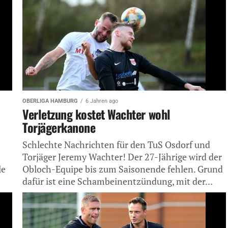
OBERLIGA HAMBURG
6 Jahren ago
Verletzung kostet Wachter wohl
Torjägerkanone
Schlechte Nachrichten für den TuS Osdorf und
Torjäger Jeremy Wachter! Der 27-Jährige wird der
le
Obloch-Equipe bis zum Saisonende fehlen. Grund
dafür ist eine Schambeinentzündung, mit der...