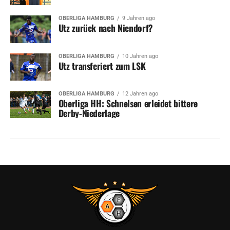
OBERLIGA HAMBURG
9 Jahren ago
Utz zurück nach Niendorf?
OBERLIGA HAMBURG
10 Jahren ago
Utz transferiert zum LSK
OBERLIGA HAMBURG
12 Jahren ago
Oberliga HH: Schnelsen erleidet bittere
Derby-Niederlage