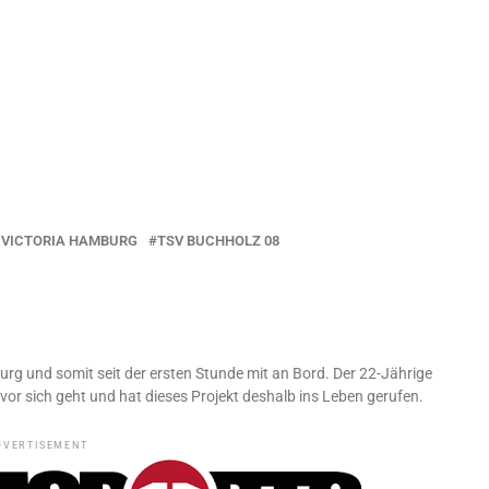
 VICTORIA HAMBURG
TSV BUCHHOLZ 08
urg und somit seit der ersten Stunde mit an Bord. Der 22-Jährige
vor sich geht und hat dieses Projekt deshalb ins Leben gerufen.
DVERTISEMENT