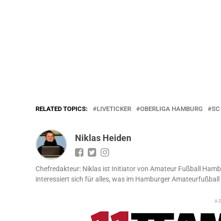
RELATED TOPICS:
LIVETICKER
OBERLIGA HAMBURG
SC
Niklas Heiden
Chefredakteur: Niklas ist Initiator von Amateur Fußball Hamb
interessiert sich für alles, was im Hamburger Amateurfußball 
A