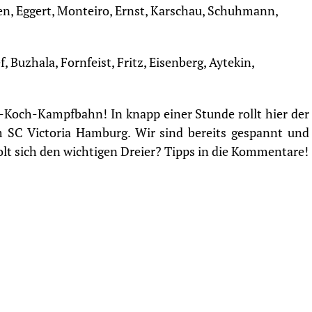
n, Eggert, Monteiro, Ernst, Karschau, Schuhmann,
, Buzhala, Fornfeist, Fritz, Eisenberg, Aytekin,
-Koch-Kampfbahn! In knapp einer Stunde rollt hier der
SC Victoria Hamburg. Wir sind bereits gespannt und
lt sich den wichtigen Dreier? Tipps in die Kommentare!