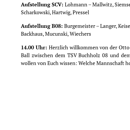
Aufstellung SCV:
Lohmann – Mallwitz, Siemse
Scharkowski, Hartwig, Pressel
Aufstellung B08:
Burgemeister – Langer, Keisef
Backhaus, Mucunski, Wiechers
14.00 Uhr:
Herzlich willkommen von der Otto
Ball zwischen dem TSV Buchholz 08 und dem 
wollen von Euch wissen: Welche Mannschaft ho