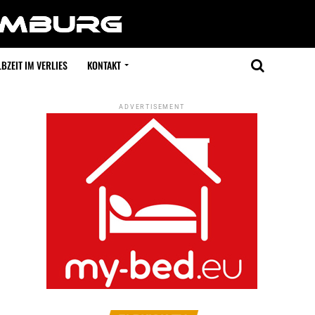
BZEIT IM VERLIES
KONTAKT
ADVERTISEMENT