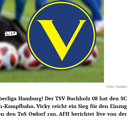
Foto: Heiden
berliga Hamburg! Der TSV Buchholz 08 hat den SC
h-Kampfbahn. Vicky reicht ein Sieg für den Einzug
n den TuS Osdorf ran. AFH berichtet live von der