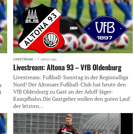
LIVESTREAM
7 Jahren ago
Livestream: Altona 93 – VfB Oldenburg
Livestream: Fußball-Sonntag in der Regionalliga
Nord! Der Altonaer Fußball-Club hat heute den
a
VfB Oldenburg zu Gast an der Adolf-Jäger-
B
Kampfbahn.Die Gastgeber wollen den guten Lauf
der letzten...