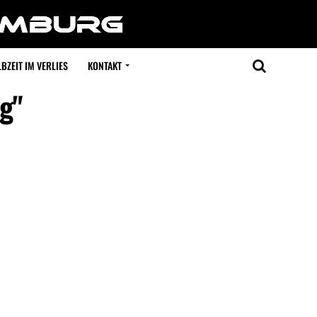
BZEIT IM VERLIES
KONTAKT
g"