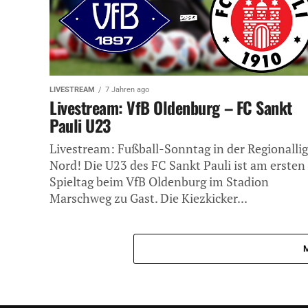
LIVESTREAM
7 Jahren ago
Livestream: VfB Oldenburg – FC Sankt
Pauli U23
Livestream: Fußball-Sonntag in der Regionalli
Nord! Die U23 des FC Sankt Pauli ist am ersten
Spieltag beim VfB Oldenburg im Stadion
Marschweg zu Gast. Die Kiezkicker...