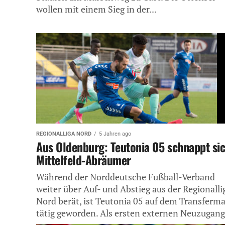
wollen mit einem Sieg in der...
REGIONALLIGA NORD
5 Jahren ago
Aus Oldenburg: Teutonia 05 schnappt si
Mittelfeld-Abräumer
Während der Norddeutsche Fußball-Verband
weiter über Auf- und Abstieg aus der Regionalli
Nord berät, ist Teutonia 05 auf dem Transferma
tätig geworden. Als ersten externen Neuzugang.