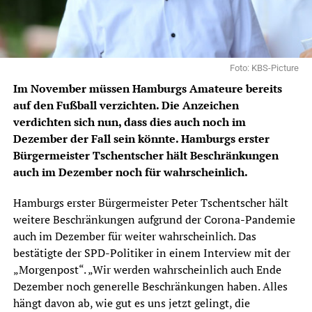
Foto: KBS-Picture
Im November müssen Hamburgs Amateure bereits
auf den Fußball verzichten. Die Anzeichen
verdichten sich nun, dass dies auch noch im
Dezember der Fall sein könnte. Hamburgs erster
Bürgermeister Tschentscher hält Beschränkungen
auch im Dezember noch für wahrscheinlich.
Hamburgs erster Bürgermeister Peter Tschentscher hält
weitere Beschränkungen aufgrund der Corona-Pandemie
auch im Dezember für weiter wahrscheinlich. Das
bestätigte der SPD-Politiker in einem Interview mit der
„Morgenpost“.
„Wir werden wahrscheinlich auch Ende
Dezember noch generelle Beschränkungen haben. Alles
hängt davon ab, wie gut es uns jetzt gelingt, die