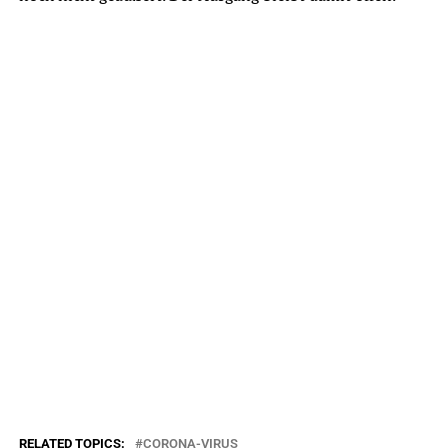
RELATED TOPICS:
CORONA-VIRUS