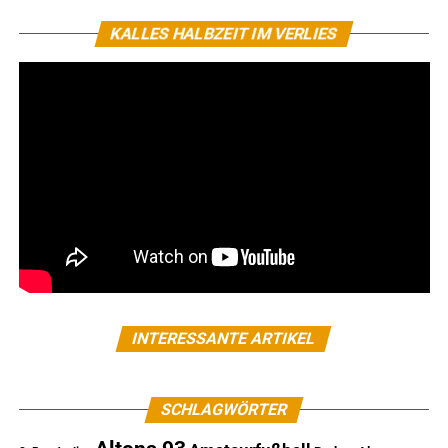
KALLES HALBZEIT IM VERLIES
INTERESSANTE ARTIKEL
SCHLAGWÖRTER