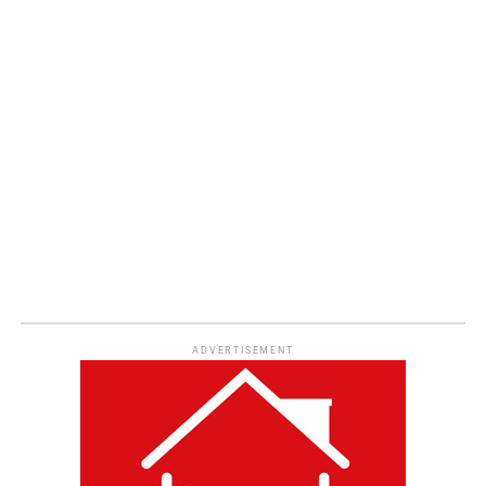
ADVERTISEMENT