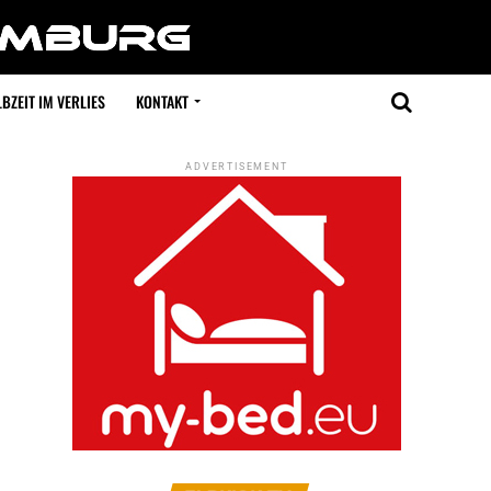
BZEIT IM VERLIES
KONTAKT
ADVERTISEMENT