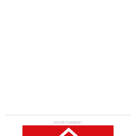
ADVERTISEMENT