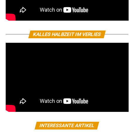
KALLES HALBZEIT IM VERLIES
INTERESSANTE ARTIKEL