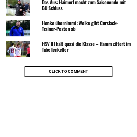
Das Aus: Haimerl macht zum Saisonende mit
BU Schluss
Henke übernimmt: Woike gibt Curslack-
Trainer-Posten ab
HSV III hält quasi die Klasse – Hamm zittert im
Tabellenkeller
CLICK TO COMMENT