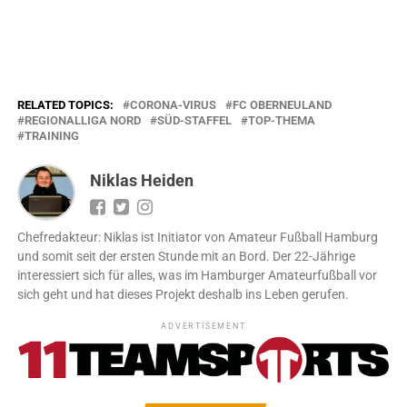
RELATED TOPICS:
CORONA-VIRUS
FC OBERNEULAND
REGIONALLIGA NORD
SÜD-STAFFEL
TOP-THEMA
TRAINING
Niklas Heiden
Chefredakteur: Niklas ist Initiator von Amateur Fußball Hamburg
und somit seit der ersten Stunde mit an Bord. Der 22-Jährige
interessiert sich für alles, was im Hamburger Amateurfußball vor
sich geht und hat dieses Projekt deshalb ins Leben gerufen.
ADVERTISEMENT