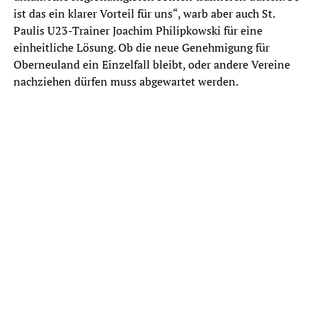
ist das ein klarer Vorteil für uns“, warb aber auch St.
Paulis U23-Trainer Joachim Philipkowski für eine
einheitliche Lösung. Ob die neue Genehmigung für
Oberneuland ein Einzelfall bleibt, oder andere Vereine
nachziehen dürfen muss abgewartet werden.