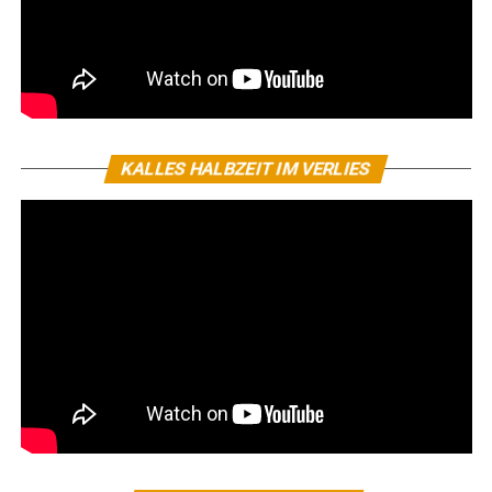
KALLES HALBZEIT IM VERLIES