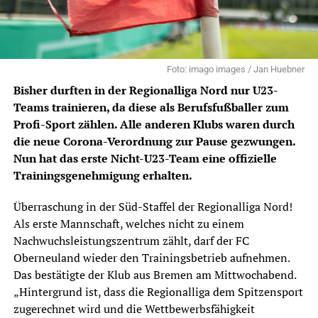
Foto: imago images / Jan Huebner
Bisher durften in der Regionalliga Nord nur U23-
Teams trainieren, da diese als Berufsfußballer zum
Profi-Sport zählen. Alle anderen Klubs waren durch
die neue Corona-Verordnung zur Pause gezwungen.
Nun hat das erste Nicht-U23-Team eine offizielle
Trainingsgenehmigung erhalten.
Überraschung in der Süd-Staffel der Regionalliga Nord!
Als erste Mannschaft, welches nicht zu einem
Nachwuchsleistungszentrum zählt, darf der FC
Oberneuland wieder den Trainingsbetrieb aufnehmen.
Das bestätigte der Klub aus Bremen am Mittwochabend.
„Hintergrund ist, dass die Regionalliga dem Spitzensport
zugerechnet wird und die Wettbewerbsfähigkeit