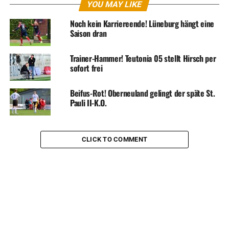
YOU MAY LIKE
Noch kein Karriereende! Lüneburg hängt eine
Saison dran
Trainer-Hammer! Teutonia 05 stellt Hirsch per
sofort frei
Beifus-Rot! Oberneuland gelingt der späte St.
Pauli II-K.O.
CLICK TO COMMENT