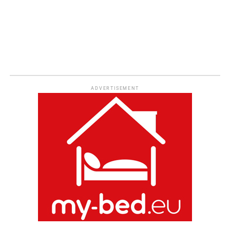
ADVERTISEMENT