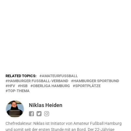
RELATED TOPICS:
AMATEURFUSSBALL
HAMBURGER FUSSBALL-VERBAND
HAMBURGER SPORTBUND
HFV
HSB
OBERLIGA HAMBURG
SPORTPLÄTZE
TOP-THEMA
Niklas Heiden
Chefredakteur: Niklas ist Initiator von Amateur Fußball Hamburg
und somit seit der ersten Stunde mit an Bord. Der 22-Jährige