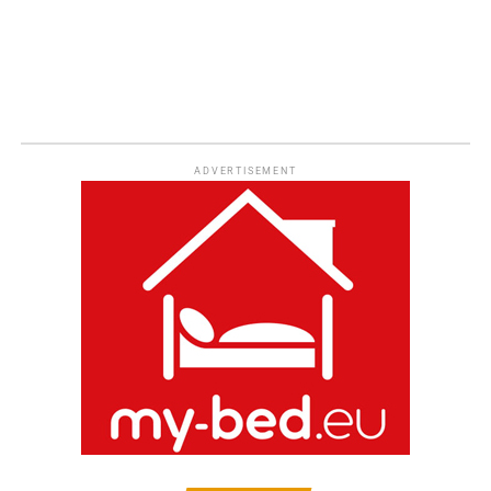
ADVERTISEMENT