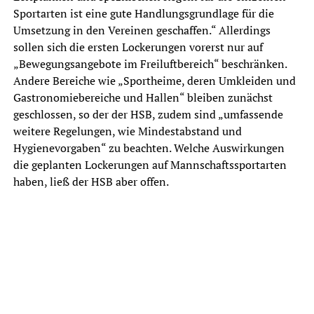
Sportarten ist eine gute Handlungsgrundlage für die
Umsetzung in den Vereinen geschaffen.“ Allerdings
sollen sich die ersten Lockerungen vorerst nur auf
„Bewegungsangebote im Freiluftbereich“ beschränken.
Andere Bereiche wie „Sportheime, deren Umkleiden und
Gastronomiebereiche und Hallen“ bleiben zunächst
geschlossen, so der der HSB, zudem sind „umfassende
weitere Regelungen, wie Mindestabstand und
Hygienevorgaben“ zu beachten. Welche Auswirkungen
die geplanten Lockerungen auf Mannschaftssportarten
haben, ließ der HSB aber offen.