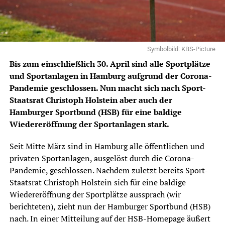
Symbolbild: KBS-Picture
Bis zum einschließlich 30. April sind alle Sportplätze
und Sportanlagen in Hamburg aufgrund der Corona-
Pandemie geschlossen. Nun macht sich nach Sport-
Staatsrat Christoph Holstein aber auch der
Hamburger Sportbund (HSB) für eine baldige
Wiedereröffnung der Sportanlagen stark.
Seit Mitte März sind in Hamburg alle öffentlichen und
privaten Sportanlagen, ausgelöst durch die Corona-
Pandemie, geschlossen. Nachdem zuletzt bereits Sport-
Staatsrat Christoph Holstein sich für eine baldige
Wiedereröffnung der Sportplätze aussprach (
wir
berichteten
), zieht nun der Hamburger Sportbund (HSB)
nach. In einer Mitteilung auf der HSB-Homepage äußert