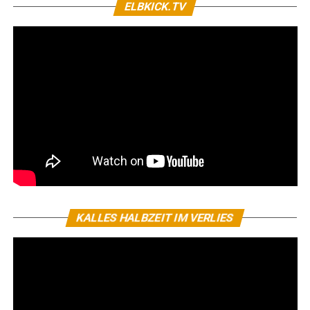
ELBKICK.TV
KALLES HALBZEIT IM VERLIES