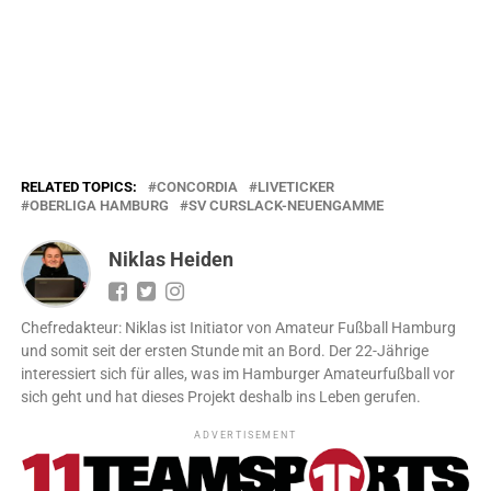
RELATED TOPICS:
CONCORDIA
LIVETICKER
OBERLIGA HAMBURG
SV CURSLACK-NEUENGAMME
Niklas Heiden
Chefredakteur: Niklas ist Initiator von Amateur Fußball Hamburg
und somit seit der ersten Stunde mit an Bord. Der 22-Jährige
interessiert sich für alles, was im Hamburger Amateurfußball vor
sich geht und hat dieses Projekt deshalb ins Leben gerufen.
ADVERTISEMENT