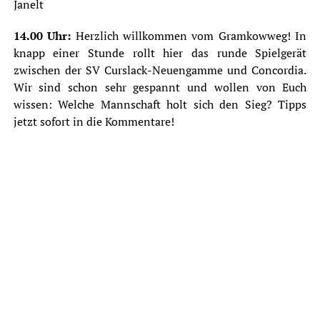
Janelt
14.00 Uhr:
Herzlich willkommen vom Gramkowweg! In
knapp einer Stunde rollt hier das runde Spielgerät
zwischen der SV Curslack-Neuengamme und Concordia.
Wir sind schon sehr gespannt und wollen von Euch
wissen: Welche Mannschaft holt sich den Sieg? Tipps
jetzt sofort in die Kommentare!