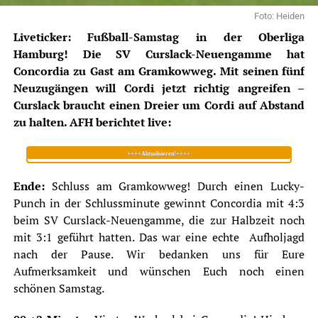
Foto: Heiden
Liveticker: Fußball-Samstag in der Oberliga
Hamburg! Die SV Curslack-Neuengamme hat
Concordia zu Gast am Gramkowweg. Mit seinen fünf
Neuzugängen will Cordi jetzt richtig angreifen –
Curslack braucht einen Dreier um Cordi auf Abstand
zu halten. AFH berichtet live:
++++Aktualisieren!++++
Ende:
Schluss am Gramkowweg! Durch einen Lucky-
Punch in der Schlussminute gewinnt Concordia mit 4:3
beim SV Curslack-Neuengamme, die zur Halbzeit noch
mit 3:1 geführt hatten. Das war eine echte Aufholjagd
nach der Pause. Wir bedanken uns für Eure
Aufmerksamkeit und wünschen Euch noch einen
schönen Samstag.