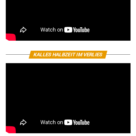
KALLES HALBZEIT IM VERLIES