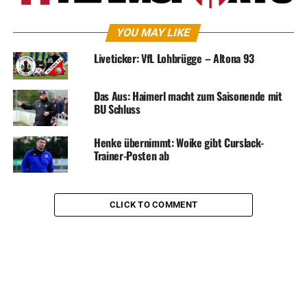
YOU MAY LIKE
Liveticker: VfL Lohbrügge – Altona 93
Das Aus: Haimerl macht zum Saisonende mit
BU Schluss
Henke übernimmt: Woike gibt Curslack-
Trainer-Posten ab
CLICK TO COMMENT