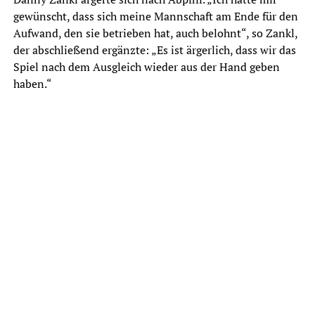
gewünscht, dass sich meine Mannschaft am Ende für den
Aufwand, den sie betrieben hat, auch belohnt“, so Zankl,
der abschließend ergänzte: „Es ist ärgerlich, dass wir das
Spiel nach dem Ausgleich wieder aus der Hand geben
haben.“