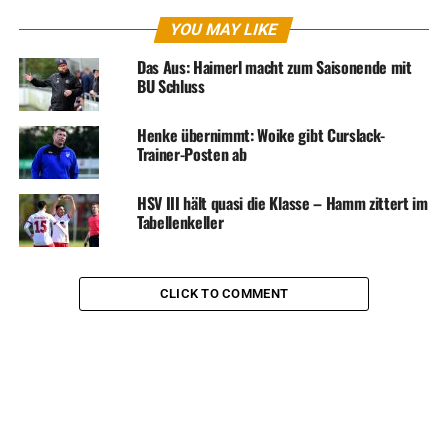
YOU MAY LIKE
Das Aus: Haimerl macht zum Saisonende mit
BU Schluss
Henke übernimmt: Woike gibt Curslack-
Trainer-Posten ab
HSV III hält quasi die Klasse – Hamm zittert im
Tabellenkeller
CLICK TO COMMENT