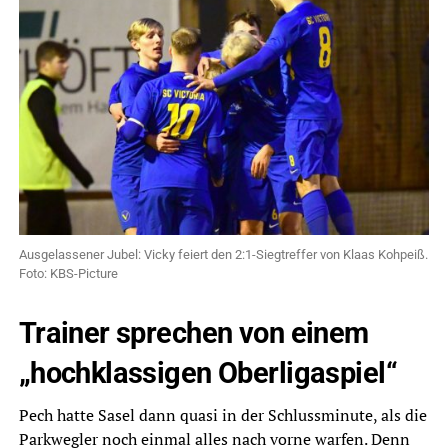
Ausgelassener Jubel: Vicky feiert den 2:1-Siegtreffer von Klaas Kohpeiß.
Foto: KBS-Picture
Trainer sprechen von einem
„hochklassigen Oberligaspiel“
Pech hatte Sasel dann quasi in der Schlussminute, als die
Parkwegler noch einmal alles nach vorne warfen. Denn