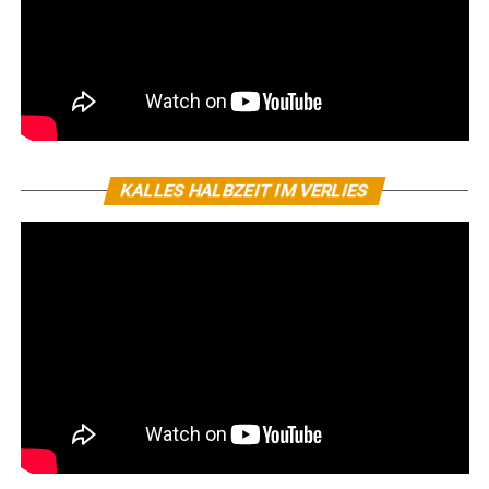
KALLES HALBZEIT IM VERLIES