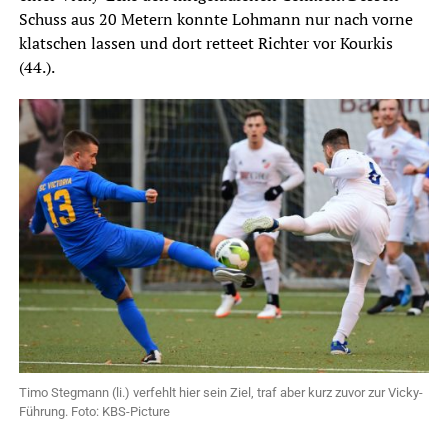
Schuss aus 20 Metern konnte Lohmann nur nach vorne
klatschen lassen und dort retteet Richter vor Kourkis
(44.).
Timo Stegmann (li.) verfehlt hier sein Ziel, traf aber kurz zuvor zur Vicky-
Führung. Foto: KBS-Picture