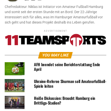
Chefredakteur: Niklas ist Initiator von Amateur Fußball Hamburg
und somit seit der ersten Stunde mit an Bord. Der 22-Jährige
interessiert sich für alles, was im Hamburger Amateurfußball vor
sich geht und hat dieses Projekt deshalb ins Leben gerufen.
ADVERTISEMENT
YOU MAY LIKE
AFH beendet seine Berichterstattung Ende
April
Ukraine-Referee Shurman soll Amateurfußball-
Spiele leiten
Heiße Diskussion: Braucht Hamburg ein
Drittliga-Stadion?