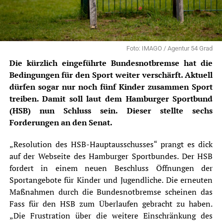
Foto: IMAGO / Agentur 54 Grad
Die kürzlich eingeführte Bundesnotbremse hat die
Bedingungen für den Sport weiter verschärft. Aktuell
dürfen sogar nur noch fünf Kinder zusammen Sport
treiben. Damit soll laut dem Hamburger Sportbund
(HSB) nun Schluss sein. Dieser stellte sechs
Forderungen an den Senat.
„Resolution des HSB-Hauptausschusses“ prangt es dick
auf der Webseite des Hamburger Sportbundes. Der HSB
fordert in einem neuen Beschluss Öffnungen der
Sportangebote für Kinder und Jugendliche. Die erneuten
Maßnahmen durch die Bundesnotbremse scheinen das
Fass für den HSB zum Überlaufen gebracht zu haben.
„Die Frustration über die weitere Einschränkung des