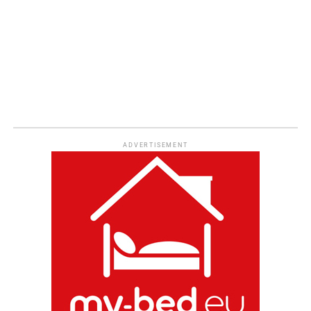
ADVERTISEMENT