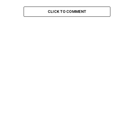
CLICK TO COMMENT