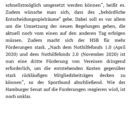
schnellstmöglich umgesetzt werden können“, heißt es.
Zudem wünsche man sich, dass des „behördliche
Entscheidungsspielräume“ gebe. Dabei soll es vor allem
um die Umsetzung der neuen Regelungen gehen, die
aktuell noch vom einen auf den anderen Tag erfolgen
müssen. Zudem macht sich der HSB für mehr
Förderungen stark. „Nach dem Nothilfefonds 1.0 (April
2020) und dem Nothilfefonds 2.0 (November 2020) ist
nun eine dritte Förderung von Vereinen dringend
erforderlich, um die entstehenden Kosten gegenüber
stark rückläufigen Mitgliedsbeiträgen decken zu
können“, so der Sportbund abschließend. Wie der
Hamburger Senat
auf die Forderungen reagieren wird, ist
noch unklar.