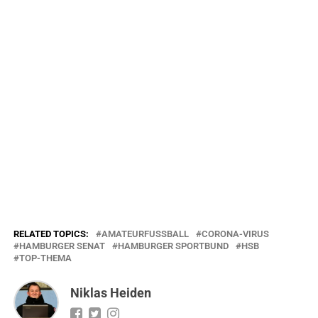
RELATED TOPICS:
AMATEURFUSSBALL
CORONA-VIRUS
HAMBURGER SENAT
HAMBURGER SPORTBUND
HSB
TOP-THEMA
Niklas Heiden