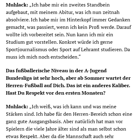
Muhlack:
„Ich habe mir ein zweites Standbein
aufgebaut, mit meinem Abitur, was ich nun zeitnah
absolviere. Ich habe mir im Hinterkopf immer Gedanken
gemacht, was passiert, wenn ich kein Profi werde. Darauf
wollte ich vorbereitet sein. Nun kann ich mir ein
Studium gut vorstellen. Konkret würde ich gerne
Sportjournalismus oder Sport auf Lehramt studieren. Da
muss ich mich noch entscheiden.“
Das fußballerische Niveau in der A-Jugend
Bundesliga ist sehr hoch, aber ab Sommer wartet der
Herren-Fußball auf Dich. Das ist ein anderes Kaliber.
Hast Du Respekt vor den ersten Monaten?
Muhlack:
„Ich weiß, was ich kann und was meine
Stärken sind. Ich habe für den Herren-Bereich schon eine
ganz gute Ausgangsbasis. Aber natürlich hat man vor
Spielern die viele Jahre älter sind als man selbst schon
etwas Respekt. Aber da die Mannschaft auch sehr