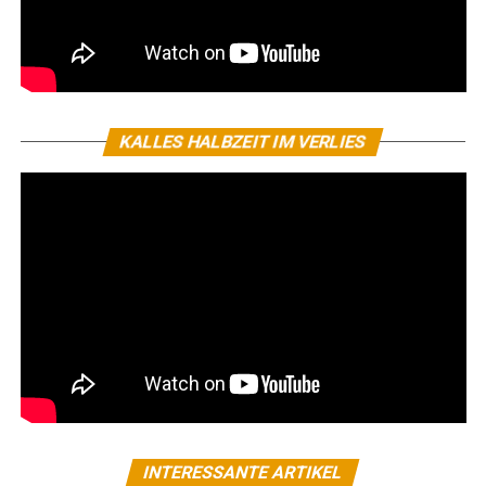
KALLES HALBZEIT IM VERLIES
INTERESSANTE ARTIKEL