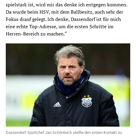
spielstark ist, wird mir das denke ich entgegen kommen.
Da wurde beim HSV, mit dem Ballbesitz, auch sehr der
Fokus drauf gelegt. Ich denke, Dassendorf ist für mich
eine echte Top-Adresse, um die ersten Schritte im
Herren-Bereich zu machen.“
Dassendorf-Sportchef Jan Schönteich stellte den ersten Kontakt zu