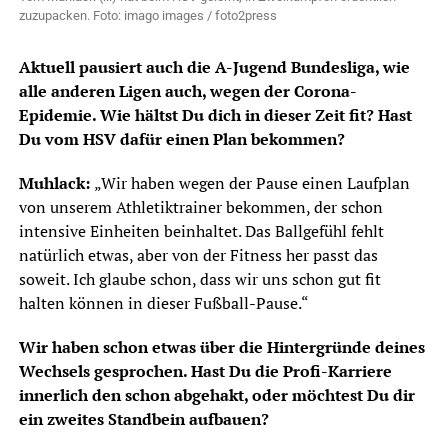
zuzupacken. Foto: imago images / foto2press
Aktuell pausiert auch die A-Jugend Bundesliga, wie
alle anderen Ligen auch, wegen der Corona-
Epidemie. Wie hältst Du dich in dieser Zeit fit? Hast
Du vom HSV dafür einen Plan bekommen?
Muhlack:
„Wir haben wegen der Pause einen Laufplan
von unserem Athletiktrainer bekommen, der schon
intensive Einheiten beinhaltet. Das Ballgefühl fehlt
natürlich etwas, aber von der Fitness her passt das
soweit. Ich glaube schon, dass wir uns schon gut fit
halten können in dieser Fußball-Pause.“
Wir haben schon etwas über die Hintergründe deines
Wechsels gesprochen. Hast Du die Profi-Karriere
innerlich den schon abgehakt, oder möchtest Du dir
ein zweites Standbein aufbauen?