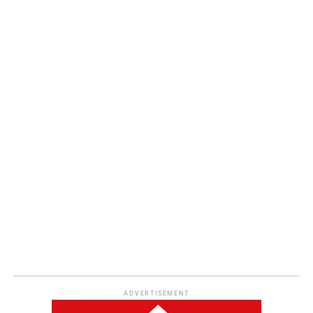
ADVERTISEMENT