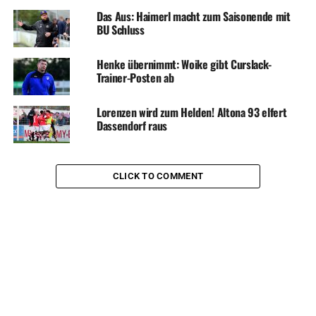
Das Aus: Haimerl macht zum Saisonende mit
BU Schluss
Henke übernimmt: Woike gibt Curslack-
Trainer-Posten ab
Lorenzen wird zum Helden! Altona 93 elfert
Dassendorf raus
CLICK TO COMMENT