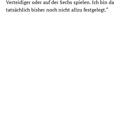
Verteidiger oder auf der Sechs spielen. Ich bin da
tatsächlich bisher noch nicht allzu festgelegt.“