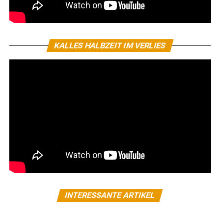
KALLES HALBZEIT IM VERLIES
INTERESSANTE ARTIKEL