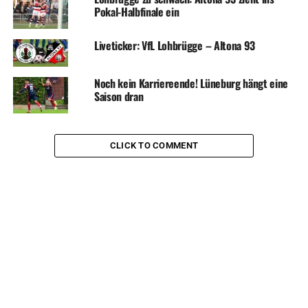
Pokal-Halbfinale ein
Liveticker: VfL Lohbrügge – Altona 93
Noch kein Karriereende! Lüneburg hängt eine
Saison dran
CLICK TO COMMENT