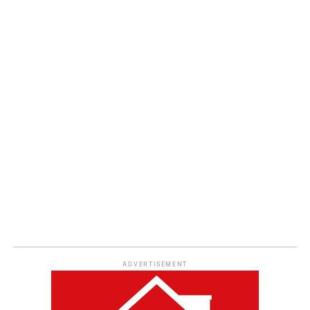
ADVERTISEMENT