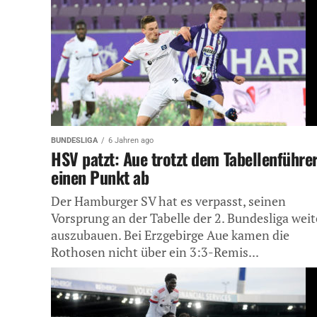
BUNDESLIGA
6 Jahren ago
HSV patzt: Aue trotzt dem Tabellenführe
einen Punkt ab
Der Hamburger SV hat es verpasst, seinen
Vorsprung an der Tabelle der 2. Bundesliga weit
auszubauen. Bei Erzgebirge Aue kamen die
Rothosen nicht über ein 3:3-Remis...