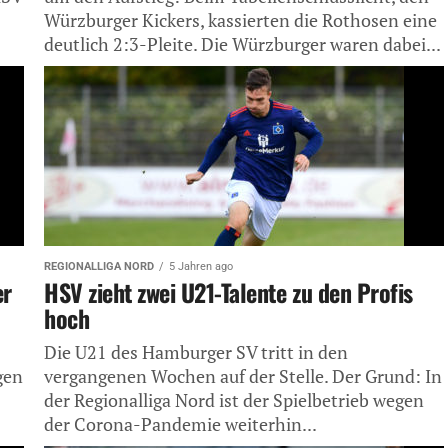
Würzburger Kickers, kassierten die Rothosen eine
deutlich 2:3-Pleite. Die Würzburger waren dabei...
REGIONALLIGA NORD
5 Jahren ago
er
HSV zieht zwei U21-Talente zu den Profis
hoch
Die U21 des Hamburger SV tritt in den
gen
vergangenen Wochen auf der Stelle. Der Grund: In
der Regionalliga Nord ist der Spielbetrieb wegen
der Corona-Pandemie weiterhin...