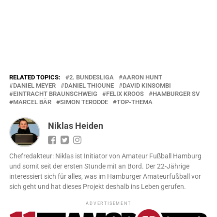
RELATED TOPICS:
2. BUNDESLIGA
AARON HUNT
DANIEL MEYER
DANIEL THIOUNE
DAVID KINSOMBI
EINTRACHT BRAUNSCHWEIG
FELIX KROOS
HAMBURGER SV
MARCEL BÄR
SIMON TERODDE
TOP-THEMA
Niklas Heiden
Chefredakteur: Niklas ist Initiator von Amateur Fußball Hamburg
und somit seit der ersten Stunde mit an Bord. Der 22-Jährige
interessiert sich für alles, was im Hamburger Amateurfußball vor
sich geht und hat dieses Projekt deshalb ins Leben gerufen.
ADVERTISEMENT