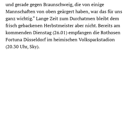
und gerade gegen Braunschweig, die von einige
Mannschaften von oben geärgert haben, war das für uns
ganz wichtig.“ Lange Zeit zum Durchatmen bleibt dem
frisch gebackenen Herbstmeister aber nicht. Bereits am
kommenden Dienstag (26.01) empfangen die Rothosen
Fortuna Düsseldorf im heimischen Volksparkstadion
(20.30 Uhr, Sky).