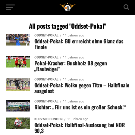
All posts tagged "Oddset-Pokal"
ODDSET-POKAL
11 Jahren ago
Oddset-Pokal: BU errreicht ohne Glanz das
Finale
ODDSET-POKAL
11 Jahren ago
Pokal-Kracher: Buchholz 08 gegen
„Raubvögel“
ODDSET-POKAL
11 Jahren ago
Oddset-Pokal: Woike gegen Titze – Halbfinale
ausgelost
ODDSET-POKAL
11 Jahren ago
Richter: „Für uns ist es ein großer Schock!“
KURZMELDUNGEN
11 Jahren ago
Oddset-Pokal: Halbfinal-Auslosung bei NDR
90,3