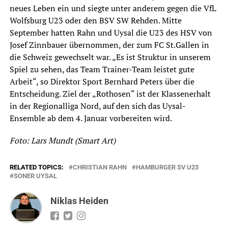
neues Leben ein und siegte unter anderem gegen die VfL
Wolfsburg U23 oder den BSV SW Rehden. Mitte
September hatten Rahn und Uysal die U23 des HSV von
Josef Zinnbauer übernommen, der zum FC St.Gallen in
die Schweiz gewechselt war. „Es ist Struktur in unserem
Spiel zu sehen, das Team Trainer-Team leistet gute
Arbeit“, so Direktor Sport Bernhard Peters über die
Entscheidung. Ziel der „Rothosen“ ist der Klassenerhalt
in der Regionalliga Nord, auf den sich das Uysal-
Ensemble ab dem 4. Januar vorbereiten wird.
Foto: Lars Mundt (Smart Art)
RELATED TOPICS:
CHRISTIAN RAHN
HAMBURGER SV U23
SONER UYSAL
Niklas Heiden