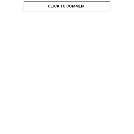
CLICK TO COMMENT