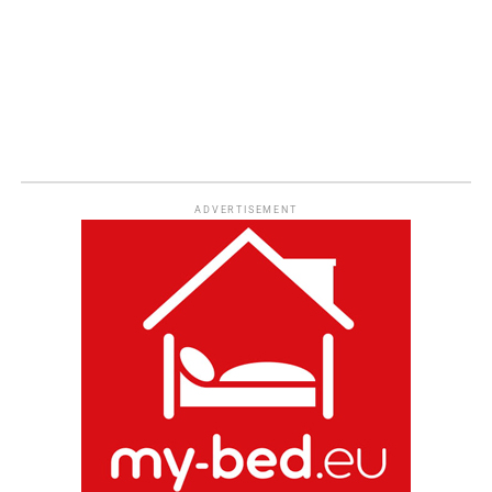
ADVERTISEMENT