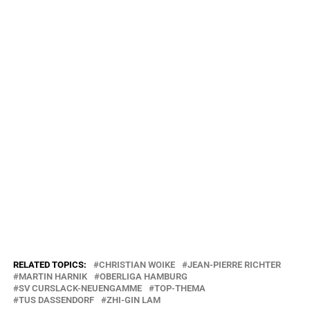
RELATED TOPICS:
CHRISTIAN WOIKE
JEAN-PIERRE RICHTER
MARTIN HARNIK
OBERLIGA HAMBURG
SV CURSLACK-NEUENGAMME
TOP-THEMA
TUS DASSENDORF
ZHI-GIN LAM