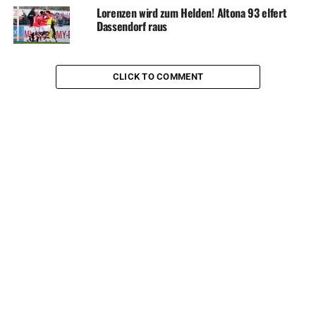
Lorenzen wird zum Helden! Altona 93 elfert
Dassendorf raus
CLICK TO COMMENT