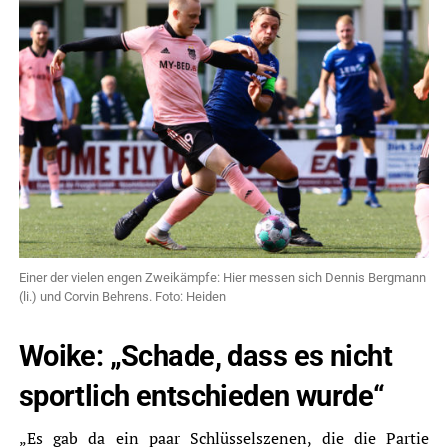
Einer der vielen engen Zweikämpfe: Hier messen sich Dennis Bergmann
(li.) und Corvin Behrens. Foto: Heiden
Woike: „Schade, dass es nicht
sportlich entschieden wurde“
„Es gab da ein paar Schlüsselszenen, die die Partie