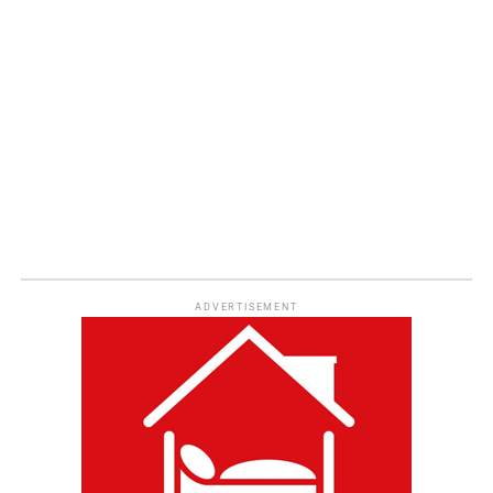
ADVERTISEMENT