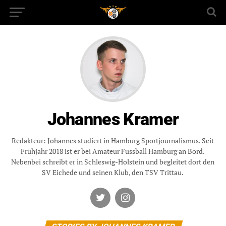
Johannes Kramer
Redakteur: Johannes studiert in Hamburg Sportjournalismus. Seit
Frühjahr 2018 ist er bei Amateur Fussball Hamburg an Bord.
Nebenbei schreibt er in Schleswig-Holstein und begleitet dort den
SV Eichede und seinen Klub, den TSV Trittau.