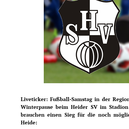
Liveticker: Fußball-Samstag in der Regi
Winterpause beim Heider SV im Stadion 
brauchen einen Sieg für die noch möglic
Heide: