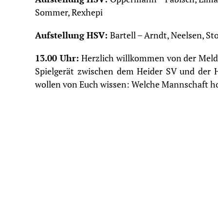
Sommer, Rexhepi
Aufstellung HSV:
Bartell – Arndt, Neelsen, St
13.00 Uhr:
Herzlich willkommen von der Meldor
Spielgerät zwischen dem Heider SV und der 
wollen von Euch wissen: Welche Mannschaft hol