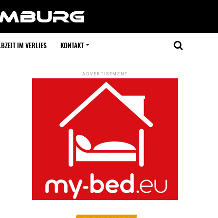
BZEIT IM VERLIES
KONTAKT
ADVERTISEMENT