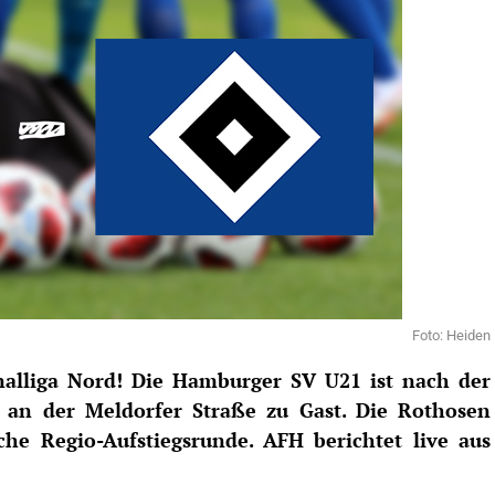
Foto: Heiden
onalliga Nord! Die Hamburger SV U21 ist nach der
an der Meldorfer Straße zu Gast. Die Rothosen
he Regio-Aufstiegsrunde. AFH berichtet live aus