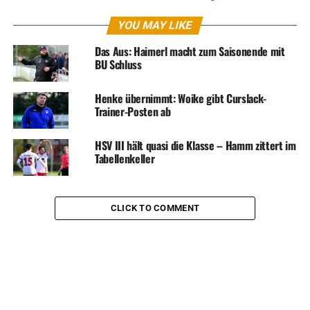
YOU MAY LIKE
Das Aus: Haimerl macht zum Saisonende mit
BU Schluss
Henke übernimmt: Woike gibt Curslack-
Trainer-Posten ab
HSV III hält quasi die Klasse – Hamm zittert im
Tabellenkeller
CLICK TO COMMENT