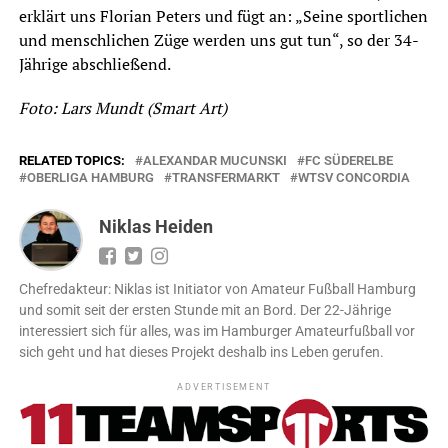
erklärt uns Florian Peters und fügt an: „Seine sportlichen
und menschlichen Züge werden uns gut tun“, so der 34-
Jährige abschließend.
Foto: Lars Mundt (Smart Art)
RELATED TOPICS:
ALEXANDAR MUCUNSKI
FC SÜDERELBE
OBERLIGA HAMBURG
TRANSFERMARKT
WTSV CONCORDIA
Niklas Heiden
Chefredakteur: Niklas ist Initiator von Amateur Fußball Hamburg
und somit seit der ersten Stunde mit an Bord. Der 22-Jährige
interessiert sich für alles, was im Hamburger Amateurfußball vor
sich geht und hat dieses Projekt deshalb ins Leben gerufen.
ADVERTISEMENT