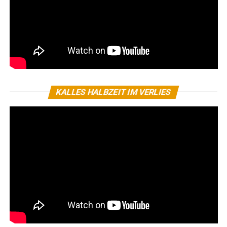
KALLES HALBZEIT IM VERLIES