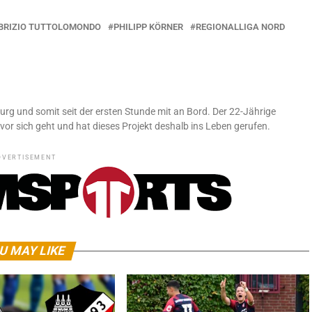
BRIZIO TUTTOLOMONDO
PHILIPP KÖRNER
REGIONALLIGA NORD
urg und somit seit der ersten Stunde mit an Bord. Der 22-Jährige
vor sich geht und hat dieses Projekt deshalb ins Leben gerufen.
DVERTISEMENT
U MAY LIKE