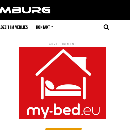
BZEIT IM VERLIES
KONTAKT
ADVERTISEMENT