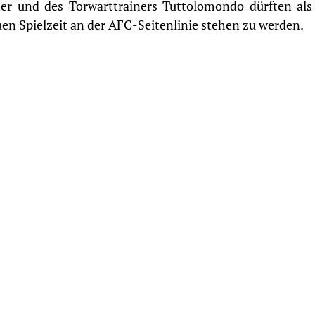
ner und des Torwarttrainers Tuttolomondo dürften als
en Spielzeit an der AFC-Seitenlinie stehen zu werden.