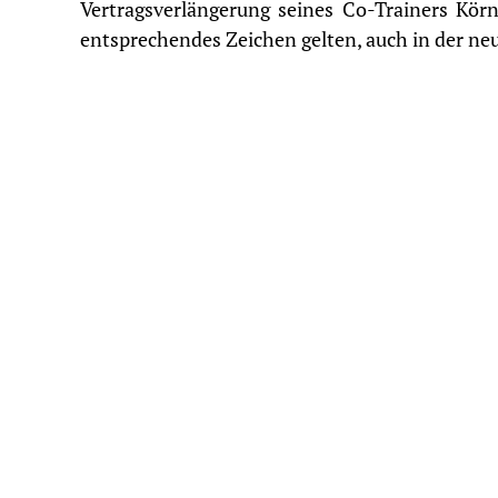
Vertragsverlängerung seines Co-Trainers Kör
entsprechendes Zeichen gelten, auch in der neu