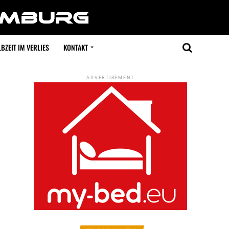
BZEIT IM VERLIES
KONTAKT
ADVERTISEMENT