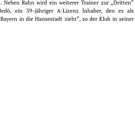
. Neben Rahn wird ein weiterer Trainer zur „Dritten“
edö, ein 39-jähriger A-Lizenz Inhaber, den es als
 Bayern in die Hansestadt zieht“, so der Klub in seiner