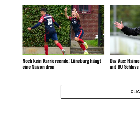
Noch kein Karriereende! Lüneburg hängt
Das Aus: Haime
eine Saison dran
mit BU Schluss
CLI