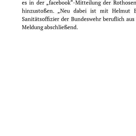
es in der „facebook“-Mitteilung der Rothosen
hinzustoßen. „Neu dabei ist mit Helmut B
Sanitätsoffizier der Bundeswehr beruflich aus
Meldung abschließend.