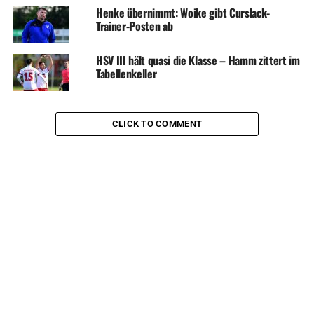
Henke übernimmt: Woike gibt Curslack-
Trainer-Posten ab
HSV III hält quasi die Klasse – Hamm zittert im
Tabellenkeller
CLICK TO COMMENT