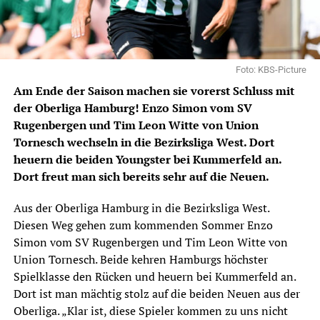
Foto: KBS-Picture
Am Ende der Saison machen sie vorerst Schluss mit
der Oberliga Hamburg! Enzo Simon vom SV
Rugenbergen und Tim Leon Witte von Union
Tornesch wechseln in die Bezirksliga West. Dort
heuern die beiden Youngster bei Kummerfeld an.
Dort freut man sich bereits sehr auf die Neuen.
Aus der
Oberliga Hamburg
in die Bezirksliga West.
Diesen Weg gehen zum kommenden Sommer Enzo
Simon vom SV Rugenbergen und Tim Leon Witte von
Union Tornesch. Beide kehren Hamburgs höchster
Spielklasse den Rücken und heuern bei Kummerfeld an.
Dort ist man mächtig stolz auf die beiden Neuen aus der
Oberliga. „
Klar ist, diese Spieler kommen zu uns nicht