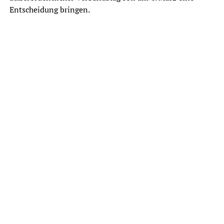
Entscheidung bringen.