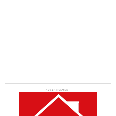
ADVERTISEMENT