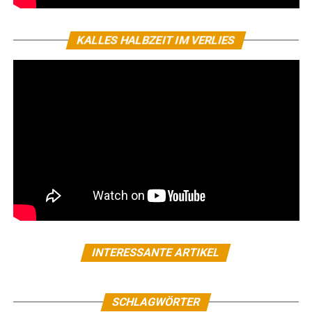
KALLES HALBZEIT IM VERLIES
INTERESSANTE ARTIKEL
SCHLAGWÖRTER