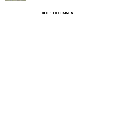
CLICK TO COMMENT