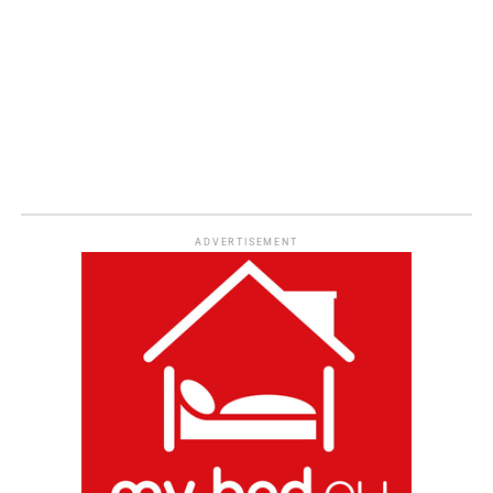
ADVERTISEMENT