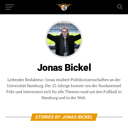
Jonas Bickel
Leitender Redakteur: Jonas studiert Politikwissenschaften an der
Universität Hamburg. Der 22-Jährige kommt von der Nordseeinsel
Föhr und interessiert sich für alle Themen rund um den Fußball in
Hamburg und in der Welt.
STORIES BY JONAS BICKEL