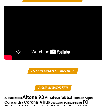
INTERESSANTE ARTIKEL
SCHLAGWÖRTER
Altona 93
Amateurfußball
Berkan Algan
2. Bundesliga
FC
Corona-Virus
Concordia
Deutscher Fußball-Bund