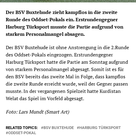
Der BSV Buxtehude zieht kampflos in die zweite
Runde des Oddset-Pokals ein. Erstrundengegner
Harburg Türksport musste die Partie aufgrund von
starkem Personalmangel absagen.
Der BSV Buxtehude ist ohne Anstrengung in die 2.Runde
des Oddset-Pokals eingezogen. Erstrundengegner
Harburg Türksport hatte die Partie am Sonntag aufgrund
von starkem Personalmangel abgesagt. Somit ist es für
den BSV bereits das zweite Mal in Folge, dass kampflos
die zweite Runde erreicht wurde, weil der Gegner passen
musste. In der vergangenen Spielzeit hatte Kurdistan
Welat das Spiel im Vorfeld abgesagt.
Foto: Lars Mundt (Smart Art)
RELATED TOPICS:
BSV BUXTEHUDE
HARBURG TÜRKSPORT
ODDSET-POKAL