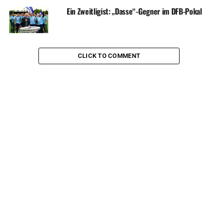
Ein Zweitligist: „Dasse“-Gegner im DFB-Pokal
CLICK TO COMMENT