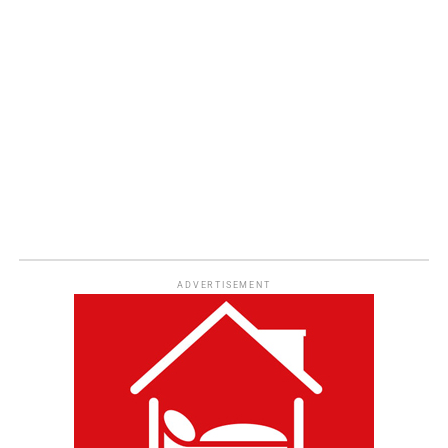
ADVERTISEMENT