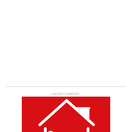
ADVERTISEMENT