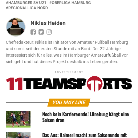
HAMBURGER SV U21
OBERLIGA HAMBURG
REGIONALLIGA NORD
Niklas Heiden
Chefredakteur: Niklas ist Initiator von Amateur Fußball Hamburg
und somit seit der ersten Stunde mit an Bord. Der 22-Jährige
interessiert sich für alles, was im Hamburger Amateurfußball vor
sich geht und hat dieses Projekt deshalb ins Leben gerufen.
ADVERTISEMENT
YOU MAY LIKE
Noch kein Karriereende! Lüneburg hängt eine
Saison dran
Das Aus: Haimerl macht zum Saisonende mit