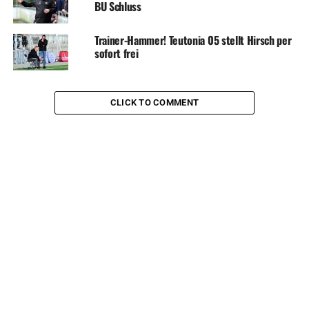
BU Schluss
Trainer-Hammer! Teutonia 05 stellt Hirsch per
sofort frei
CLICK TO COMMENT