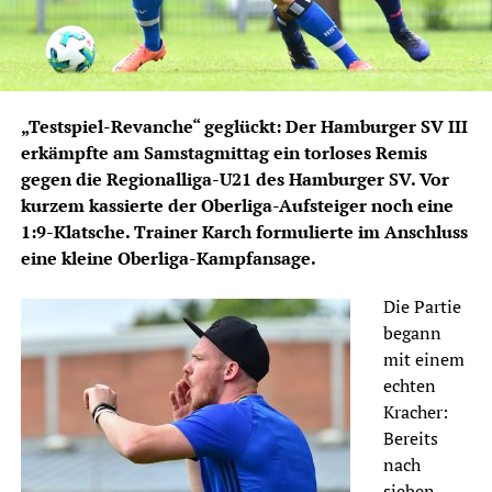
„Testspiel-Revanche“ geglückt: Der Hamburger SV III
erkämpfte am Samstagmittag ein torloses Remis
gegen die Regionalliga-U21 des Hamburger SV. Vor
kurzem kassierte der Oberliga-Aufsteiger noch eine
1:9-Klatsche. Trainer Karch formulierte im Anschluss
eine kleine Oberliga-Kampfansage.
Die Partie
begann
mit einem
echten
Kracher:
Bereits
nach
sieben