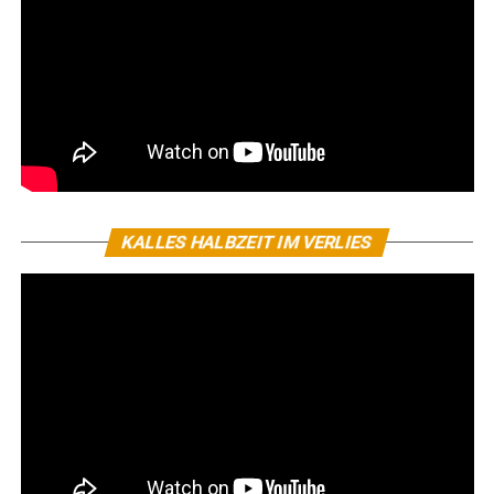
KALLES HALBZEIT IM VERLIES