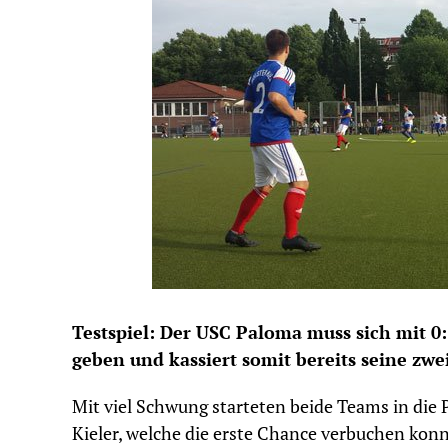
Testspiel: Der USC Paloma muss sich mit 0
geben und kassiert somit bereits seine zwei
Mit viel Schwung starteten beide Teams in die 
Kieler, welche die erste Chance verbuchen kon