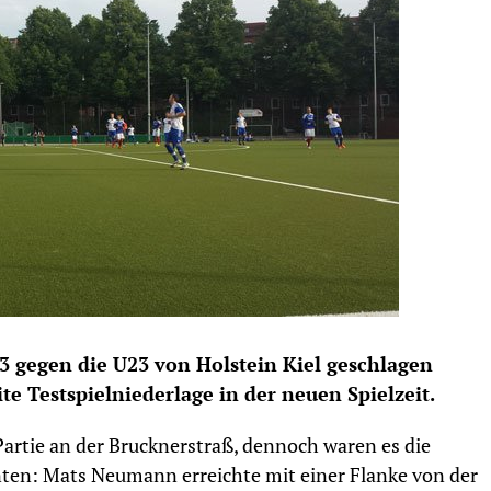
:3 gegen die U23 von Holstein Kiel geschlagen
te Testspielniederlage in der neuen Spielzeit.
Partie an der Brucknerstraß, dennoch waren es die
nten: Mats Neumann erreichte mit einer Flanke von der