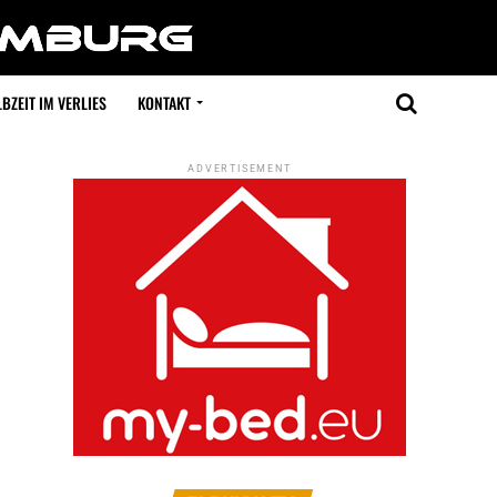
BZEIT IM VERLIES
KONTAKT
ADVERTISEMENT